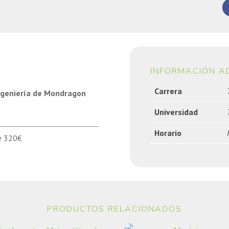
INFORMACIÓN A
Carrera
Ingeniería de Mondragon
Universidad
Horario
de 320€
PRODUCTOS RELACIONADOS