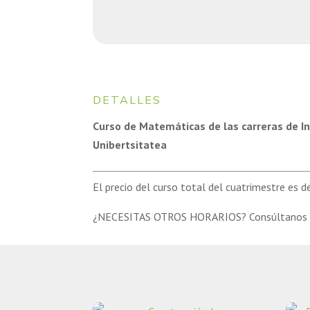
DETALLES
Curso de Matemáticas de las carreras de 
Unibertsitatea
El precio del curso total del cuatrimestre es 
¿NECESITAS OTROS HORARIOS? Consúltanos