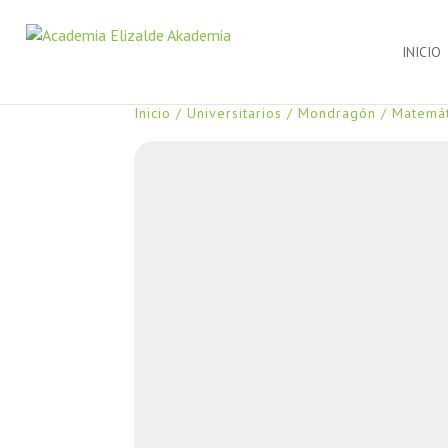
INICIO
Inicio
/
Universitarios
/
Mondragón
/ Matemát