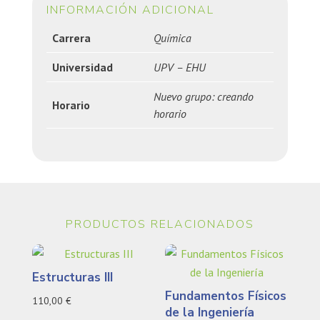
INFORMACIÓN ADICIONAL
Carrera
Química
Universidad
UPV – EHU
Nuevo grupo: creando
Horario
horario
PRODUCTOS RELACIONADOS
Estructuras III
Fundamentos Físicos
110,00
€
de la Ingeniería