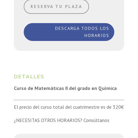
RESERVA TU PLAZA
DESCARGA TODOS LOS
HORARIOS
DETALLES
Curso de Matemáticas II del grado en Química
El precio del curso total del cuatrimestre es de 320€
¿NECESITAS OTROS HORARIOS? Consúltanos