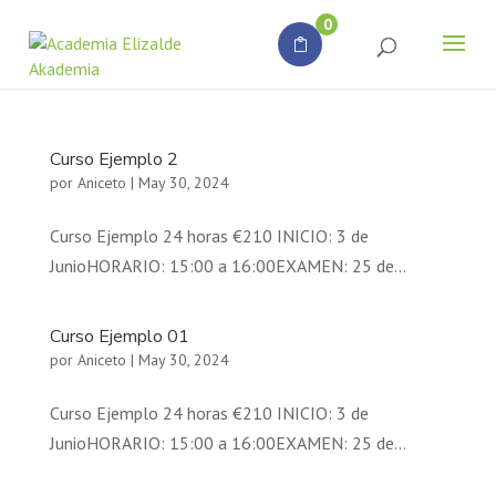
Búsqueda
0
de
productos
Curso Ejemplo 2
por
Aniceto
|
May 30, 2024
Curso Ejemplo 24 horas €210 INICIO: 3 de
JunioHORARIO: 15:00 a 16:00EXAMEN: 25 de...
Curso Ejemplo 01
por
Aniceto
|
May 30, 2024
Curso Ejemplo 24 horas €210 INICIO: 3 de
JunioHORARIO: 15:00 a 16:00EXAMEN: 25 de...