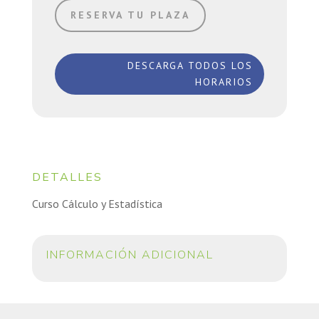
RESERVA TU PLAZA
DESCARGA TODOS LOS
HORARIOS
DETALLES
Curso Cálculo y Estadística
INFORMACIÓN ADICIONAL