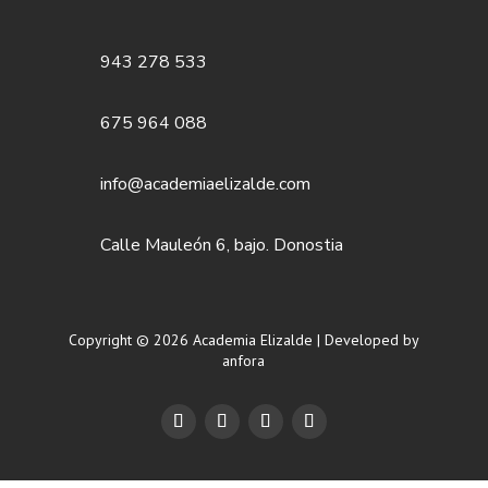
943 278 533
675 964 088
info@academiaelizalde.com
Calle Mauleón 6, bajo. Donostia
Copyright © 2026 Academia Elizalde | Developed by
anfora