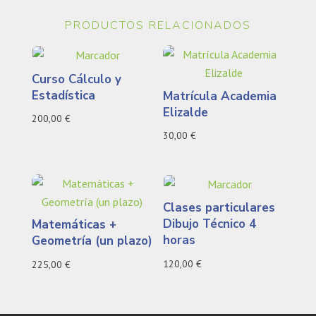
PRODUCTOS RELACIONADOS
Curso Cálculo y
Estadística
Matrícula Academia
Elizalde
200,00
€
30,00
€
Clases particulares
Dibujo Técnico 4
Matemáticas +
horas
Geometría (un plazo)
120,00
€
225,00
€