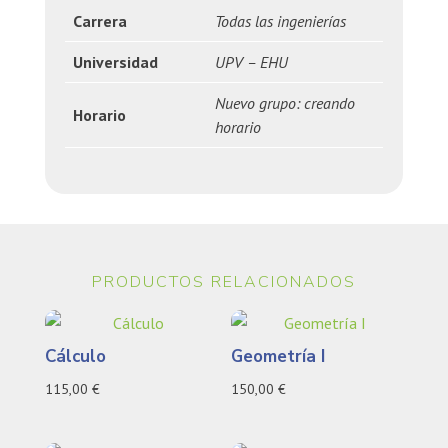
Carrera
Todas las ingenierías
Universidad
UPV – EHU
Nuevo grupo: creando
Horario
horario
PRODUCTOS RELACIONADOS
Cálculo
Geometría I
115,00
€
150,00
€