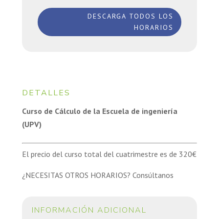
DESCARGA TODOS LOS
HORARIOS
DETALLES
Curso de Cálculo de la Escuela de ingeniería
(UPV)
El precio del curso total del cuatrimestre es de 320€
¿NECESITAS OTROS HORARIOS? Consúltanos
INFORMACIÓN ADICIONAL