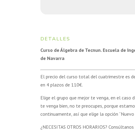
DETALLES
Curso de Álgebra de Tecnun. Escuela de Ing
de Navarra
El precio del curso total del cuatrimestre es 
en 4 plazos de 110€.
Elige el grupo que mejor te venga, en el caso 
te venga bien, no te preocupes, porque estam
continuamente, así que elige la opción “Nuevo 
¿NECESITAS OTROS HORARIOS? Consúltanos