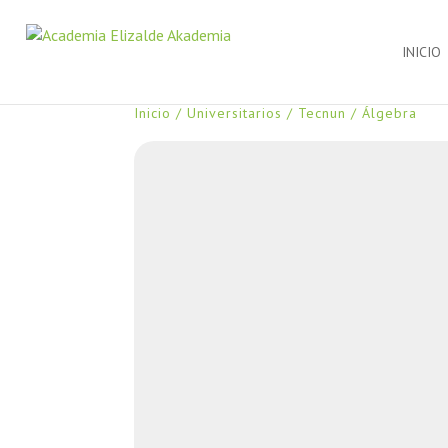
INICIO
Inicio
/
Universitarios
/
Tecnun
/ Álgebra