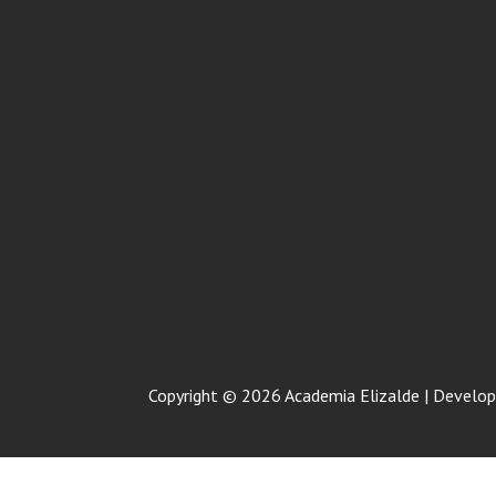
Copyright © 2026 Academia Elizalde | Develop