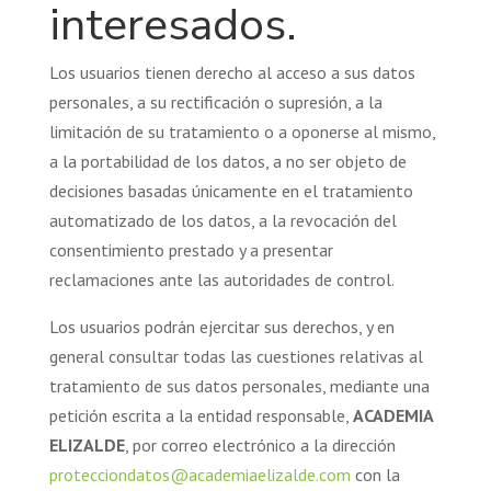
interesados.
Los usuarios tienen derecho al acceso a sus datos
personales, a su rectificación o supresión, a la
limitación de su tratamiento o a oponerse al mismo,
a la portabilidad de los datos, a no ser objeto de
decisiones basadas únicamente en el tratamiento
automatizado de los datos, a la revocación del
consentimiento prestado y a presentar
reclamaciones ante las autoridades de control.
Los usuarios podrán ejercitar sus derechos, y en
general consultar todas las cuestiones relativas al
tratamiento de sus datos personales, mediante una
petición escrita a la entidad responsable,
ACADEMIA
ELIZALDE
, por correo electrónico a la dirección
protecciondatos@academiaelizalde.com
con la