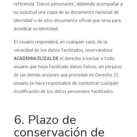
referencia “Datos personales”, debiendo acompañar a
su solicitud una copia de su documento nacional de
identidad o de otro documento oficial que sirva para
acreditar su identidad.
El usuario responderá, en cualquier caso, de la
veracidad de los datos facilitados, reservándose
ACADEMIA ELIZALDE
el derecho a excluir a todo
usuario que haya facilitado datos falsos, sin perjuicio
de las demás acciones que procedan en Derecho. El
usuario se hace responsable de comunicar cualquier
modificación de los datos personales facilitados.
6. Plazo de
conservación de