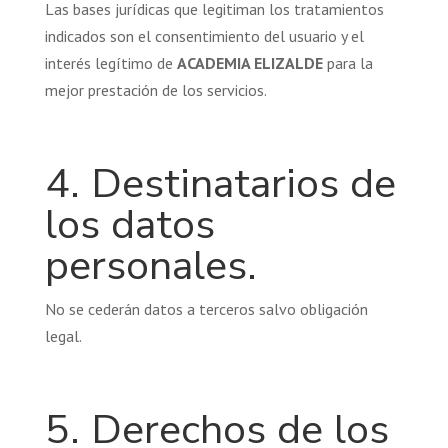
Las bases jurídicas que legitiman los tratamientos
indicados son el consentimiento del usuario y el
interés legítimo de
ACADEMIA ELIZALDE
para la
mejor prestación de los servicios.
4. Destinatarios de
los datos
personales.
No se cederán datos a terceros salvo obligación
legal.
5. Derechos de los