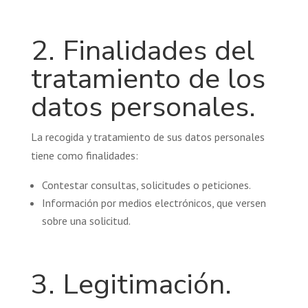
2. Finalidades del
tratamiento de los
datos personales.
La recogida y tratamiento de sus datos personales
tiene como finalidades:
Contestar consultas, solicitudes o peticiones.
Información por medios electrónicos, que versen
sobre una solicitud.
3. Legitimación.