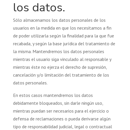
los datos.
Sólo almacenamos los datos personales de los
usuarios en la medida en que los necesitamos a fin
de poder utilizarla según la finalidad para la que fue
recabada, y según la base jurídica del tratamiento de
la misma. Mantendremos los datos personales
mientras el usuario siga vinculado al responsable y
mientras éste no ejerza el derecho de supresión,
cancelación y/o limitación del tratamiento de los
datos personales.
En estos casos mantendremos los datos
debidamente bloqueados, sin darle ningún uso,
mientras puedan ser necesarios para el ejercicio o
defensa de reclamaciones o pueda derivarse algún
tipo de responsabilidad judicial, legal o contractual