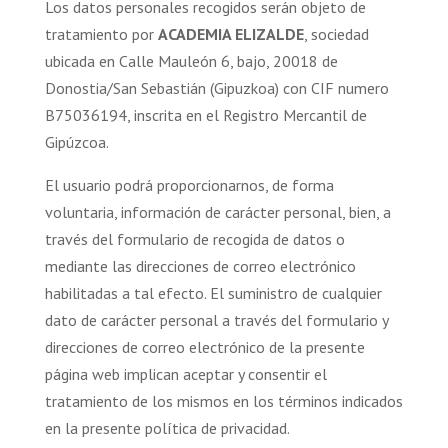
Los datos personales recogidos serán objeto de
tratamiento por
ACADEMIA ELIZALDE
, sociedad
ubicada en Calle Mauleón 6, bajo, 20018 de
Donostia/San Sebastián (Gipuzkoa) con CIF numero
B75036194, inscrita en el Registro Mercantil de
Gipúzcoa.
El usuario podrá proporcionarnos, de forma
voluntaria, información de carácter personal, bien, a
través del formulario de recogida de datos o
mediante las direcciones de correo electrónico
habilitadas a tal efecto. El suministro de cualquier
dato de carácter personal a través del formulario y
direcciones de correo electrónico de la presente
página web implican aceptar y consentir el
tratamiento de los mismos en los términos indicados
en la presente política de privacidad.