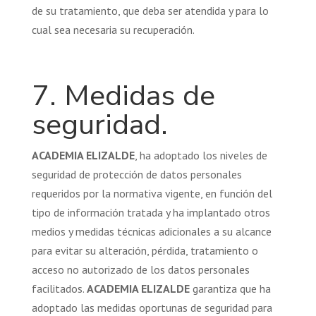
de su tratamiento, que deba ser atendida y para lo
cual sea necesaria su recuperación.
7. Medidas de
seguridad.
ACADEMIA ELIZALDE
, ha adoptado los niveles de
seguridad de protección de datos personales
requeridos por la normativa vigente, en función del
tipo de información tratada y ha implantado otros
medios y medidas técnicas adicionales a su alcance
para evitar su alteración, pérdida, tratamiento o
acceso no autorizado de los datos personales
facilitados.
ACADEMIA ELIZALDE
garantiza que ha
adoptado las medidas oportunas de seguridad para