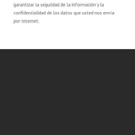
garantizar la seguridad de la información y la
confidencialidad de los datos que usted nos envía
por Internet.