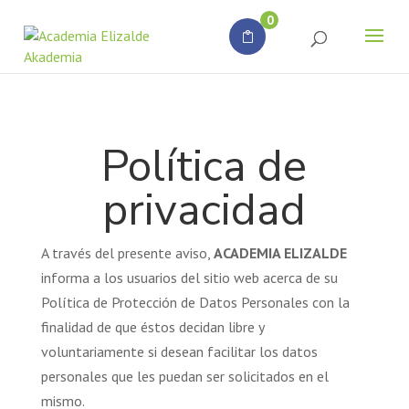
Búsqueda
0
de
productos
Política de
privacidad
A través del presente aviso,
ACADEMIA ELIZALDE
informa a los usuarios del sitio web acerca de su
Política de Protección de Datos Personales con la
finalidad de que éstos decidan libre y
voluntariamente si desean facilitar los datos
personales que les puedan ser solicitados en el
mismo.