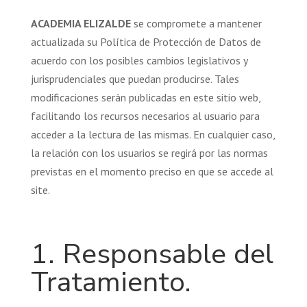
ACADEMIA ELIZALDE
se compromete a mantener
actualizada su Política de Protección de Datos de
acuerdo con los posibles cambios legislativos y
jurisprudenciales que puedan producirse. Tales
modificaciones serán publicadas en este sitio web,
facilitando los recursos necesarios al usuario para
acceder a la lectura de las mismas. En cualquier caso,
la relación con los usuarios se regirá por las normas
previstas en el momento preciso en que se accede al
site.
1. Responsable del
Tratamiento.