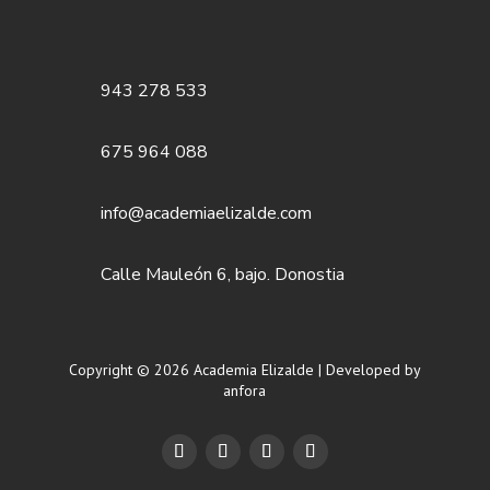
943 278 533
675 964 088
info@academiaelizalde.com
Calle Mauleón 6, bajo. Donostia
Copyright © 2026 Academia Elizalde | Developed by
anfora